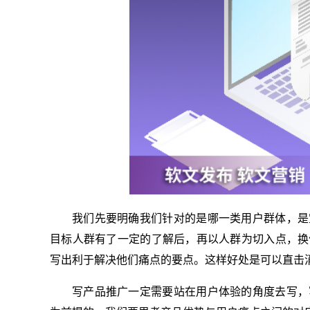
我们先要明确我们针对的是哪一类用户群体，是
目标人群有了一定的了解后，再以人群为切入点，换
写出利于解决他们痛点的要点。这样好处是可以直击
写产品推广一定需要站在用户体验的角度去写，