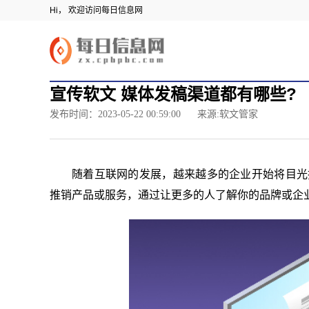
Hi， 欢迎访问每日信息网
宣传软文 媒体发稿渠道都有哪些?
发布时间：2023-05-22 00:59:00
来源:软文管家
随着互联网的发展，越来越多的企业开始将目光
推销产品或服务，通过让更多的人了解你的品牌或企