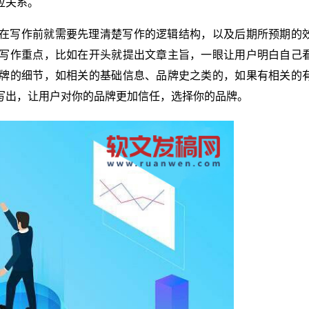
应关系。
在写作前就需要先理清楚写作的逻辑结构，以及后期所预期的
写作重点，比如在开头就提出文章主旨，一眼让用户明白自己
牌的细节，如相关的基础信息、品牌史之类的，如果有相关的
写出，让用户对你的品牌更加信任，选择你的品牌。