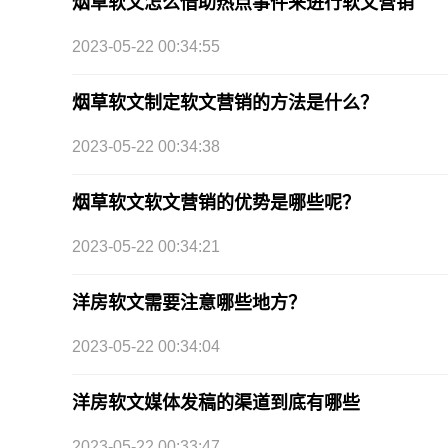
烟草软文怎么借助热点事件来进行软文营销
2023-05-22 00:34:55
烟草软文制定软文营销的方法是什么？
2023-05-22 00:34:38
烟草软文软文营销的优势是哪些呢？
2023-05-22 00:34:21
洋房软文需要注意哪些地方？
2023-05-22 00:34:04
洋房软文媒体发稿的渠道到底有哪些
2023-05-22 00:33:47