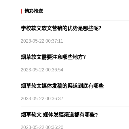
精彩推送
学校软文软文营销的优势是哪些呢？
2023-05-22 00:37:11
烟草软文需要注意哪些地方？
2023-05-22 00:36:54
烟草软文媒体发稿的渠道到底有哪些
2023-05-22 00:36:37
烟草软文 媒体发稿渠道都有哪些?
2023-05-22 00:36:20