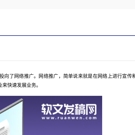
投向了网络推广。网络推广，简单说来就是在网络上进行宣传
业来快速发展业务。