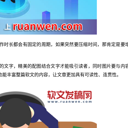
作时长都会有固定的周期，如果突然要压缩时间，那肯定是要
。
的文字，精美的配图结合文字才能吸引读者，同时图片要与内
也能丰富整篇软文的内容，让文章更加具有可读性、连贯性。