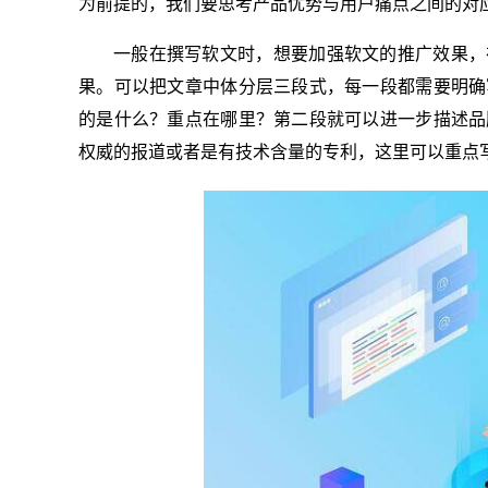
为前提的，我们要思考产品优势与用户痛点之间的对
一般在撰写软文时，想要加强软文的推广效果，
果。可以把文章中体分层三段式，每一段都需要明确
的是什么？重点在哪里？第二段就可以进一步描述品
权威的报道或者是有技术含量的专利，这里可以重点