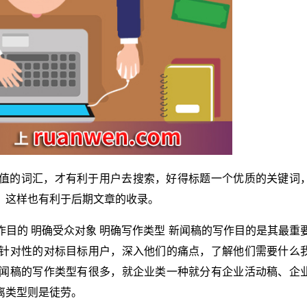
值的词汇，才有利于用户去搜索，好得标题一个优质的关键词
，这样也有利于后期文章的收录。
目的 明确受众对象 明确写作类型 新闻稿的写作目的是其最重
针对性的对标目标用户，深入他们的痛点，了解他们需要什么
闻稿的写作类型有很多，就企业类一种就分有企业活动稿、企
离类型则是徒劳。