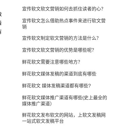
宣传软文软文营销如何去抓住读者的心？
效
宣传软文怎么借助热点事件来进行软文营
看
销
有
宣传软文制定软文营销的方法是什么？
宣传软文软文营销的优势是哪些呢？
鲜花软文需要注意哪些地方？
鲜花软文媒体发稿的渠道到底有哪些
鲜花软文 媒体发稿渠道都有哪些?
鲜花软文媒体推广渠道有哪些(史上最全的
媒体推广渠道）
鲜花软文发布软文的网站，上软文发稿网
一站式软文发稿平台