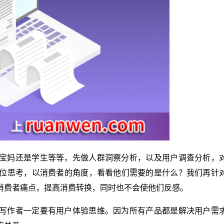
宝妈还是学生等等，先做人群洞察分析，以及用户调查分析，
位思考，以消费者的角度，看看他们需要的是什么？我们再针
消费者痛点，提高消费转换，同时也不会使他们反感。
写作者一定要有用户体验思维。因为所有产品都是解决用户需