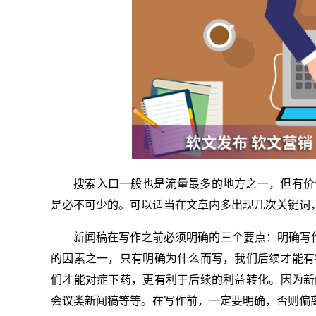
搜索入口一般也是流量最多的地方之一，但有价
是必不可少的。可以适当在文章内多出现几次关键词
新闻稿在写作之前必须明确的三个要点：明确写作
的因素之一，只有明确为什么而写，我们后续才能有
们才能对症下药，更有利于后续的利益转化。因为新
会议类新闻稿等等。在写作前，一定要明确，否则偏