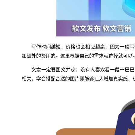
写作时间越短，价格也会相应越高，因为一般写
加额外的费用的。这里根据自己的需求就选择就可以
文章一定要图文并茂，没有人喜欢看一段干巴巴
相关，学会搭配合适的图片即能够让人增加真实感，