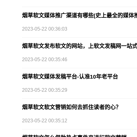
烟草软文媒体推广渠道有哪些(史上最全的媒体
2023-05-22 00:36:03
烟草软文发布软文的网站，上软文发稿网一站
2023-05-22 00:35:46
烟草软文媒体发稿平台-认准10年老平台
2023-05-22 00:35:29
烟草软文软文营销如何去抓住读者的心？
2023-05-22 00:35:12