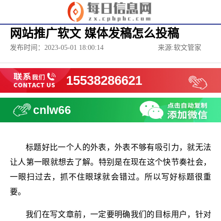
网站推广软文 媒体发稿怎么投稿
发布时间：2023-05-01 18:00:14
来源:软文管家
15538286621
cnlw66
标题好比一个人的外表，外表不够有吸引力，就无法
让人第一眼就想去了解。特别是在现在这个快节奏社会，
一眼扫过去，抓不住眼球就会错过。所以写好标题很重
要。
我们在写文章前，一定要明确我们的目标用户，针对