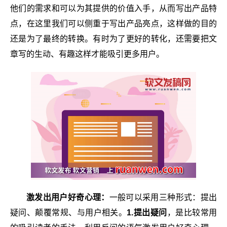
他们的需求和可以为其提供的价值入手，从而写出产品特
点，在这里我们可以侧重于写出产品亮点，这样做的目的
还是为了最终的转换。有时为了更好的转化，还需要把文
章写的生动、有趣这样才能吸引更多用户。
激发出用户好奇心理：
一般可以采用三种形式：提出
疑问、颠覆常规、与用户相关。
1.提出疑问
，是比较常用