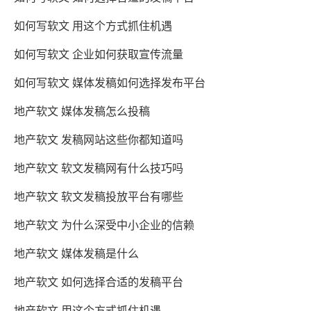
如何写软文 用这个方式抓住机遇
如何写软文 企业如何获取宣传流量
如何写软文 媒体发稿如何选择发布平台
地产软文 媒体发稿怎么投稿
地产软文 发稿网站这些你都知道吗
地产软文 软文发稿网有什么技巧吗
地产软文 软文发稿投放平台有哪些
地产软文 为什么深受中小企业的信赖
地产软文 媒体发稿是什么
地产软文 如何选择合适的发稿平台
地产软文 用这个方式抓住机遇