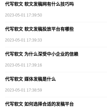
代写软文 软文发稿网有什么技巧吗
2023-05-01 17:39:50
代写软文 软文发稿投放平台有哪些
2023-05-01 17:39:33
代写软文 为什么深受中小企业的信赖
2023-05-01 17:39:16
代写软文 媒体发稿是什么
2023-05-01 17:38:59
代写软文 如何选择合适的发稿平台