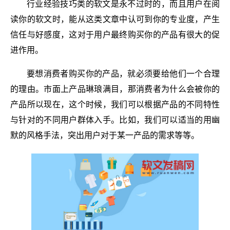
行业经验技巧类的软文是永不过时的，而且用户在阅
读你的软文时，能从这类文章中认可到你的专业度，产生
信任与好感度，这对于用户最终购买你的产品有很大的促
进作用。
要想消费者购买你的产品，就必须要给他们一个合理
的理由。市面上产品琳琅满目，那消费者为什么会被你的
产品所以现在，这个时候，我们可以根据产品的不同特性
与针对的不同用户群体入手。比如，我们可以适当的用幽
默的风格手法，突出用户对于某一产品的需求等等。