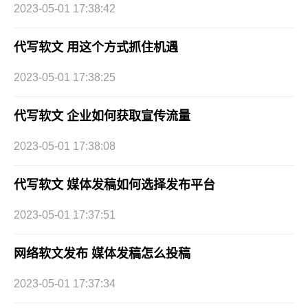
2023-05-01 17:38:42
代写软文 用这个方式抓住机遇
2023-05-01 17:38:25
代写软文 企业如何获取宣传流量
2023-05-01 17:38:08
代写软文 媒体发稿如何选择发布平台
2023-05-01 17:37:51
网络软文发布 媒体发稿怎么投稿
2023-05-01 17:37:34