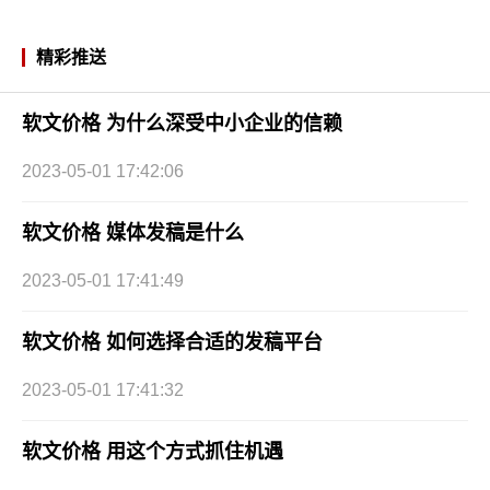
精彩推送
软文价格 为什么深受中小企业的信赖
2023-05-01 17:42:06
软文价格 媒体发稿是什么
2023-05-01 17:41:49
软文价格 如何选择合适的发稿平台
2023-05-01 17:41:32
软文价格 用这个方式抓住机遇