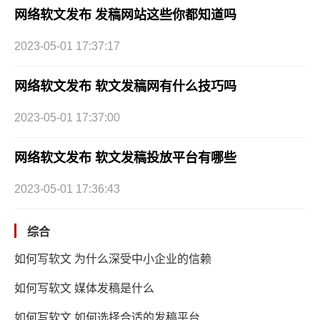
网络软文发布 发稿网站这些你都知道吗
2023-05-01 17:37:17
网络软文发布 软文发稿网有什么技巧吗
2023-05-01 17:37:00
网络软文发布 软文发稿投放平台有哪些
2023-05-01 17:36:43
综合
如何写软文 为什么深受中小企业的信赖
如何写软文 媒体发稿是什么
如何写软文 如何选择合适的发稿平台