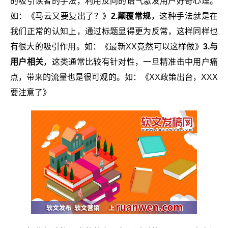
的吸引读者的手法，利用反问的语气激发用户好奇心理。
如：《马云又要复出了？》
2.颠覆常规
，这种手法就是在
我们正常的认知上，通过标题显得更为反常，这样同样也
有很大的吸引作用。如：《最新XX竟然可以这样做》
3.与
用户相关
，这类通常比较有针对性，一旦精准击中用户痛
点，带来的流量也是很可观的。如：《XX政策出台，XXX
要注意了》