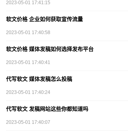
2023-05-01 17:41:15
软文价格 企业如何获取宣传流量
2023-05-01 17:40:58
软文价格 媒体发稿如何选择发布平台
2023-05-01 17:40:41
代写软文 媒体发稿怎么投稿
2023-05-01 17:40:24
代写软文 发稿网站这些你都知道吗
2023-05-01 17:40:07