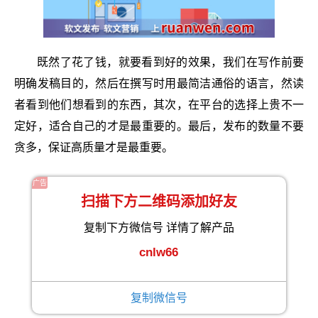
既然了花了钱，就要看到好的效果，我们在写作前要
明确发稿目的，然后在撰写时用最简洁通俗的语言，然读
者看到他们想看到的东西，其次，在平台的选择上贵不一
定好，适合自己的才是最重要的。最后，发布的数量不要
贪多，保证高质量才是最重要。
广告
扫描下方二维码添加好友
复制下方微信号 详情了解产品
cnlw66
复制微信号